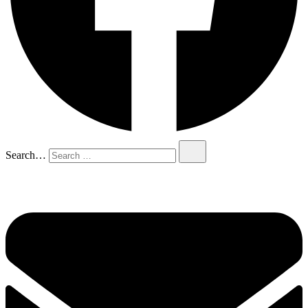
Search…