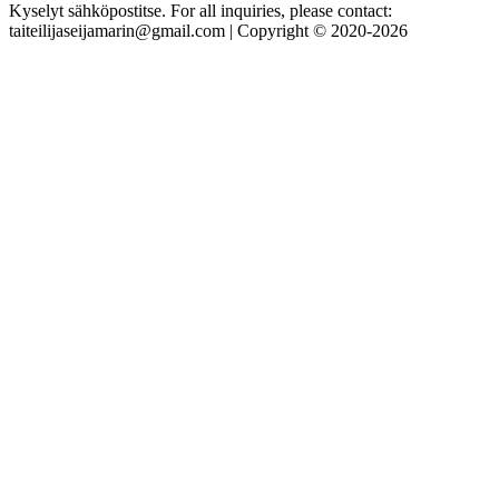
Kyselyt sähköpostitse. For all inquiries, please contact:
taiteilijaseijamarin@gmail.com | Copyright © 2020-2026