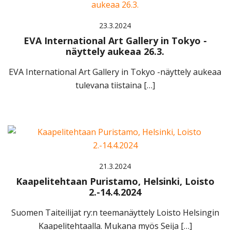
23.3.2024
EVA International Art Gallery in Tokyo -
näyttely aukeaa 26.3.
EVA International Art Gallery in Tokyo -näyttely aukeaa
tulevana tiistaina […]
21.3.2024
Kaapelitehtaan Puristamo, Helsinki, Loisto
2.-14.4.2024
Suomen Taiteilijat ry:n teemanäyttely Loisto Helsingin
Kaapelitehtaalla. Mukana myös Seija […]