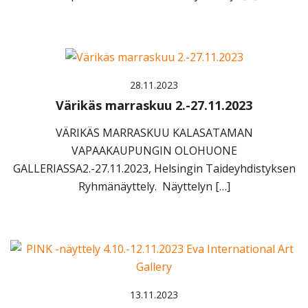
28.11.2023
Värikäs marraskuu 2.-27.11.2023
VÄRIKÄS MARRASKUU KALASATAMAN
VAPAAKAUPUNGIN OLOHUONE
GALLERIASSA2.-27.11.2023, Helsingin Taideyhdistyksen
Ryhmänäyttely. Näyttelyn […]
13.11.2023