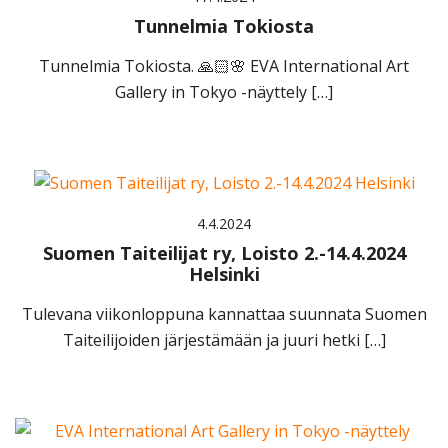
Tunnelmia Tokiosta
Tunnelmia Tokiosta. 🙏🏻🌸 EVA International Art
Gallery in Tokyo -näyttely […]
4.4.2024
Suomen Taiteilijat ry, Loisto 2.-14.4.2024
Helsinki
Tulevana viikonloppuna kannattaa suunnata Suomen
Taiteilijoiden järjestämään ja juuri hetki […]