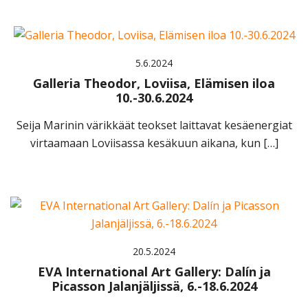
5.6.2024
Galleria Theodor, Loviisa, Elämisen iloa
10.-30.6.2024
Seija Marinin värikkäät teokset laittavat kesäenergiat
virtaamaan Loviisassa kesäkuun aikana, kun […]
20.5.2024
EVA International Art Gallery: Dalín ja
Picasson Jalanjäljissä, 6.-18.6.2024